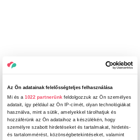
Az Ön adatainak felelősségteljes felhasználása
Mi és a
1022 partnerünk
feldolgozzuk az Ön személyes
adatait, így például az Ön IP-címét, olyan technológiákat
használva, mint a sütik, amelyekkel tárolhatjuk és
hozzáférünk az Ön adataihoz a készülékén, hogy
személyre szabott hirdetéseket és tartalmakat, hirdetés-
és tartalommérést, közönségbetekintéseket, valamint